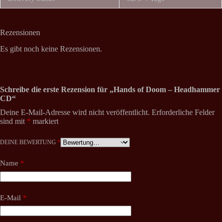
Rezensionen
Es gibt noch keine Rezensionen.
Schreibe die erste Rezension für „Hands of Doom – Headhammer
CD“
Deine E-Mail-Adresse wird nicht veröffentlicht.
Erforderliche Felder
sind mit
*
markiert
DEINE BEWERTUNG
*
Name
*
E-Mail
*