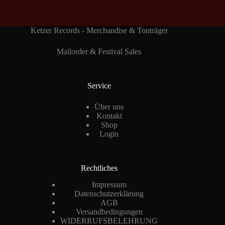
Ketzer Records - Merchandise & Tonträger
Mailorder & Festival Sales
Service
Über uns
Kontakt
Shop
Login
Rechtliches
Impressum
Datenschutzerklärung
AGB
Versandbedingungen
WIDERRUFSBELEHRUNG