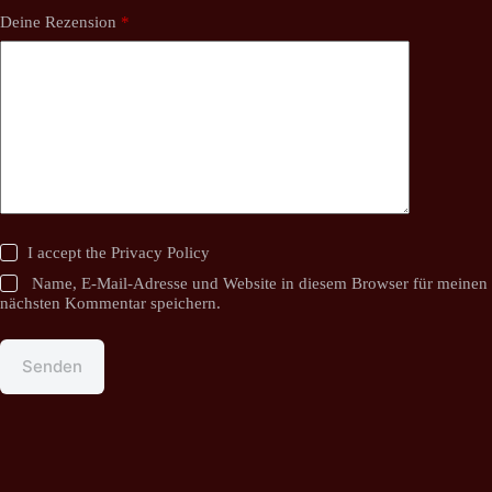
Deine Rezension
*
I accept the
Privacy Policy
Name, E-Mail-Adresse und Website in diesem Browser für meinen
nächsten Kommentar speichern.
Senden