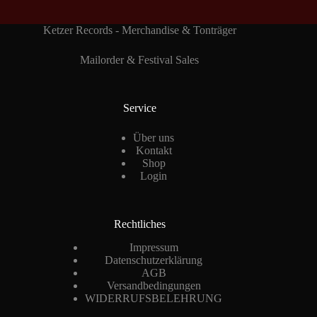
Ketzer Records - Merchandise & Tonträger
Mailorder & Festival Sales
Service
Über uns
Kontakt
Shop
Login
Rechtliches
Impressum
Datenschutzerklärung
AGB
Versandbedingungen
WIDERRUFSBELEHRUNG