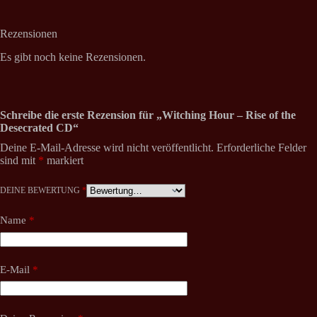
Rezensionen
Es gibt noch keine Rezensionen.
Schreibe die erste Rezension für „Witching Hour – Rise of the
Desecrated CD“
Deine E-Mail-Adresse wird nicht veröffentlicht.
Erforderliche Felder
sind mit
*
markiert
DEINE BEWERTUNG
*
Name
*
E-Mail
*