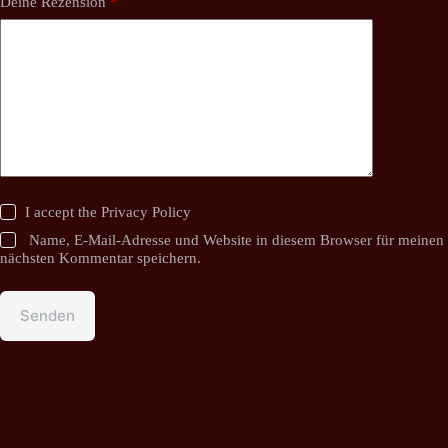
Deine Rezension
*
I accept the
Privacy Policy
Name, E-Mail-Adresse und Website in diesem Browser für meinen
nächsten Kommentar speichern.
Senden