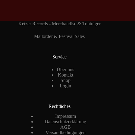
Ketzer Records - Merchandise & Tonträger
Mailorder & Festival Sales
Service
Über uns
Kontakt
Shop
Login
Rechtliches
Impressum
Datenschutzerklärung
AGB
Versandbedingungen