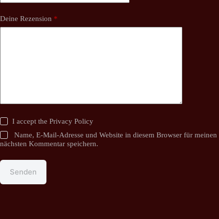
Deine Rezension
*
I accept the
Privacy Policy
Name, E-Mail-Adresse und Website in diesem Browser für meinen
nächsten Kommentar speichern.
Senden