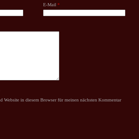
E-Mail
*
y
d Website in diesem Browser für meinen nächsten Kommentar