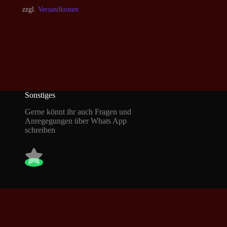
zzgl.
Versandkosten
Sonstiges
Gerne könnt ihr auch Fragen und
Anregegungen über Whats App
schreiben