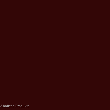
Ähnliche Produkte