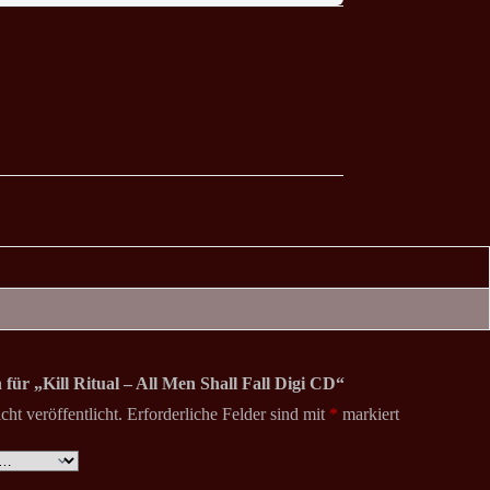
 für „Kill Ritual – All Men Shall Fall Digi CD“
ht veröffentlicht.
Erforderliche Felder sind mit
*
markiert