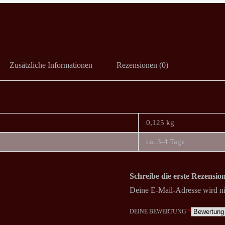
Zusätzliche Informationen
Rezensionen (0)
0,125 kg
ca. 3-4 Tage
Schreibe die erste Rezension
Deine E-Mail-Adresse wird nic
DEINE BEWERTUNG
*