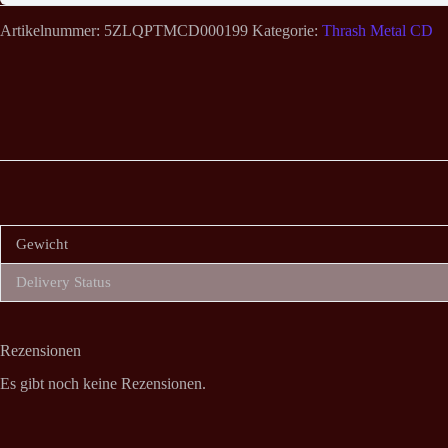
Artikelnummer:
5ZLQPTMCD000199
Kategorie:
Thrash Metal CD
Gewicht
Delivery Status
Rezensionen
Es gibt noch keine Rezensionen.