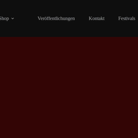
Shop
Veröffentlichungen
Kontakt
Festivals