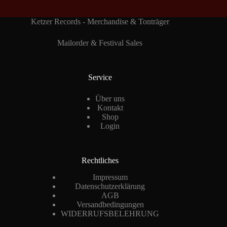
Ketzer Records - Merchandise & Tonträger
Mailorder & Festival Sales
Service
Über uns
Kontakt
Shop
Login
Rechtliches
Impressum
Datenschutzerklärung
AGB
Versandbedingungen
WIDERRUFSBELEHRUNG