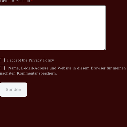
Deine Rezension
*
I accept the
Privacy Policy
Name, E-Mail-Adresse und Website in diesem Browser für meinen
nächsten Kommentar speichern.
Senden