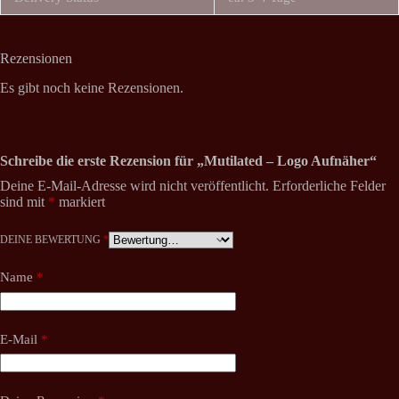
Rezensionen
Es gibt noch keine Rezensionen.
Schreibe die erste Rezension für „Mutilated – Logo Aufnäher“
Deine E-Mail-Adresse wird nicht veröffentlicht.
Erforderliche Felder
sind mit
*
markiert
DEINE BEWERTUNG
*
Name
*
E-Mail
*