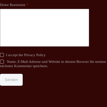
Deine Rezension
*
I accept the
Privacy Policy
Name, E-Mail-Adresse und Website in diesem Browser für meinen
nächsten Kommentar speichern.
Senden