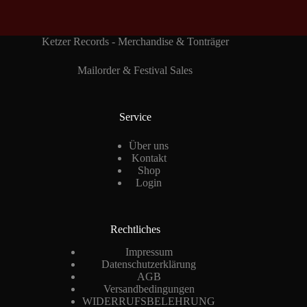
Ketzer Records - Merchandise & Tonträger
Mailorder & Festival Sales
Service
Über uns
Kontakt
Shop
Login
Rechtliches
Impressum
Datenschutzerklärung
AGB
Versandbedingungen
WIDERRUFSBELEHRUNG