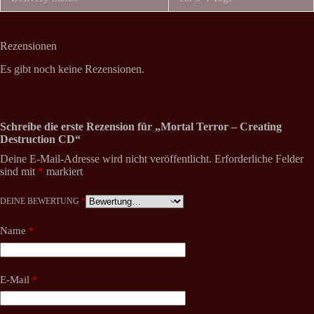
Rezensionen
Es gibt noch keine Rezensionen.
Schreibe die erste Rezension für „Mortal Terror – Creating
Destruction CD“
Deine E-Mail-Adresse wird nicht veröffentlicht.
Erforderliche Felder
sind mit
*
markiert
DEINE BEWERTUNG
*
Name
*
E-Mail
*