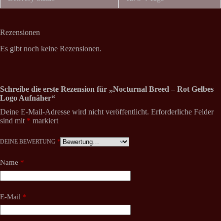
Rezensionen
Es gibt noch keine Rezensionen.
Schreibe die erste Rezension für „Nocturnal Breed – Rot Gelbes
Logo Aufnäher“
Deine E-Mail-Adresse wird nicht veröffentlicht.
Erforderliche Felder
sind mit
*
markiert
DEINE BEWERTUNG
*
Name
*
E-Mail
*