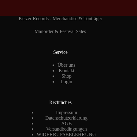
Ketzer Records - Merchandise & Tonträger
Mailorder & Festival Sales
Service
Über uns
Kontakt
Shop
Login
Rechtliches
Impressum
Datenschutzerklärung
AGB
Versandbedingungen
WIDERRUFSBELEHRUNG