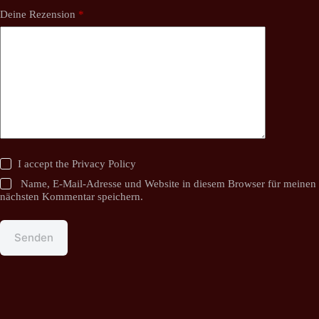
Deine Rezension
*
I accept the
Privacy Policy
Name, E-Mail-Adresse und Website in diesem Browser für meinen
nächsten Kommentar speichern.
Senden