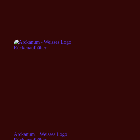
Arckanum – Weisses Logo
Rückenaufnäher