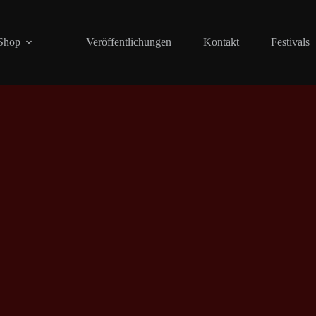
Shop
Veröffentlichungen
Kontakt
Festivals