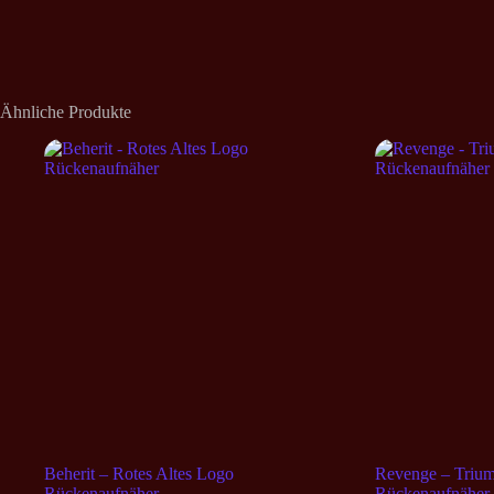
Ähnliche Produkte
Beherit – Rotes Altes Logo
Revenge – Trium
Rückenaufnäher
Rückenaufnäher