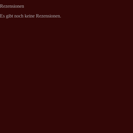
Rezensionen
Es gibt noch keine Rezensionen.