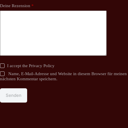
Deine Rezension
*
I accept the
Privacy Policy
Name, E-Mail-Adresse und Website in diesem Browser für meinen
nächsten Kommentar speichern.
Senden