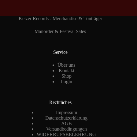
Ketzer Records - Merchandise & Tonträger
Mailorder & Festival Sales
Service
Über uns
Kontakt
Shop
Login
Rechtliches
Impressum
Datenschutzerklärung
AGB
Versandbedingungen
WIDERRUFSBELEHRUNG