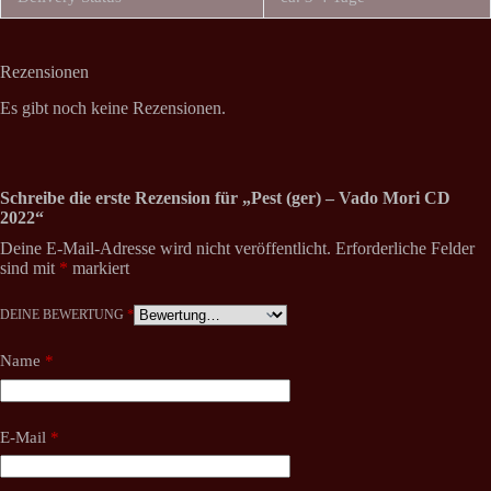
Rezensionen
Es gibt noch keine Rezensionen.
Schreibe die erste Rezension für „Pest (ger) – Vado Mori CD
2022“
Deine E-Mail-Adresse wird nicht veröffentlicht.
Erforderliche Felder
sind mit
*
markiert
DEINE BEWERTUNG
*
Name
*
E-Mail
*