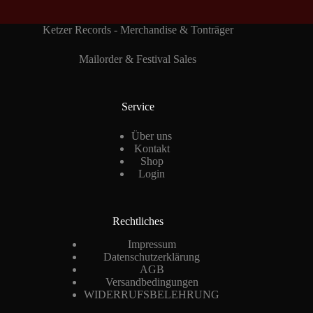
Ketzer Records - Merchandise & Tonträger
Mailorder & Festival Sales
Service
Über uns
Kontakt
Shop
Login
Rechtliches
Impressum
Datenschutzerklärung
AGB
Versandbedingungen
WIDERRUFSBELEHRUNG