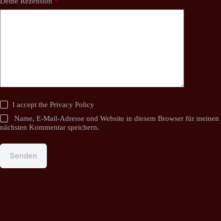
Deine Rezension
*
I accept the
Privacy Policy
Name, E-Mail-Adresse und Website in diesem Browser für meinen
nächsten Kommentar speichern.
Senden