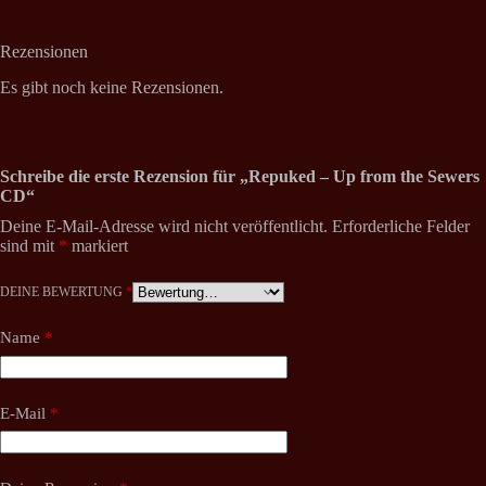
Rezensionen
Es gibt noch keine Rezensionen.
Schreibe die erste Rezension für „Repuked – Up from the Sewers
CD“
Deine E-Mail-Adresse wird nicht veröffentlicht.
Erforderliche Felder
sind mit
*
markiert
DEINE BEWERTUNG
*
Name
*
E-Mail
*