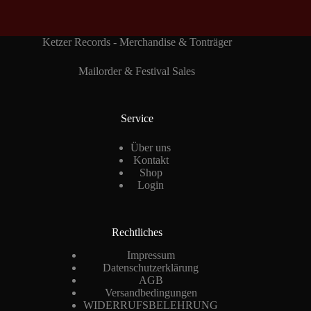
Ketzer Records - Merchandise & Tonträger
Mailorder & Festival Sales
Service
Über uns
Kontakt
Shop
Login
Rechtliches
Impressum
Datenschutzerklärung
AGB
Versandbedingungen
WIDERRUFSBELEHRUNG