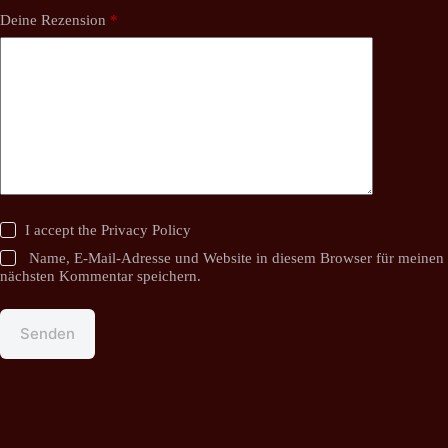
Deine Rezension
*
I accept the
Privacy Policy
Name, E-Mail-Adresse und Website in diesem Browser für meinen
nächsten Kommentar speichern.
Senden