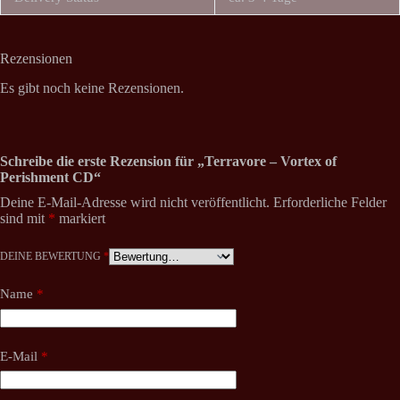
Rezensionen
Es gibt noch keine Rezensionen.
Schreibe die erste Rezension für „Terravore – Vortex of
Perishment CD“
Deine E-Mail-Adresse wird nicht veröffentlicht.
Erforderliche Felder
sind mit
*
markiert
DEINE BEWERTUNG
*
Name
*
E-Mail
*