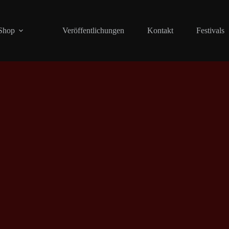
Shop
Veröffentlichungen
Kontakt
Festivals