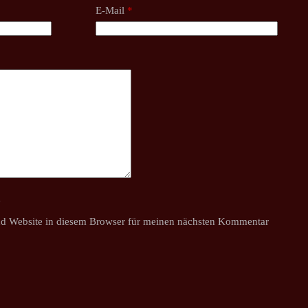
E-Mail
*
y
d Website in diesem Browser für meinen nächsten Kommentar