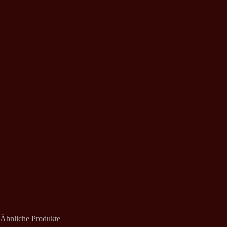
Ähnliche Produkte