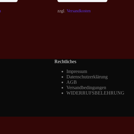
n
zzgl.
Versandkosten
Rechtliches
Impressum
Datenschutzerklärung
AGB
Versandbedingungen
WIDERRUFSBELEHRUNG
Vertrag widerrufen