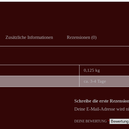
Zusätzliche Informationen
Rezensionen (0)
0,125 kg
ca. 3-4 Tage
Schreibe die erste Rezensi
Deine E-Mail-Adresse wird nic
DEINE BEWERTUNG
*