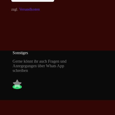
zzgl.
Versandkosten
Sonstiges
Gerne könnt ihr auch Fragen und
Anregegungen über Whats App
schreiben