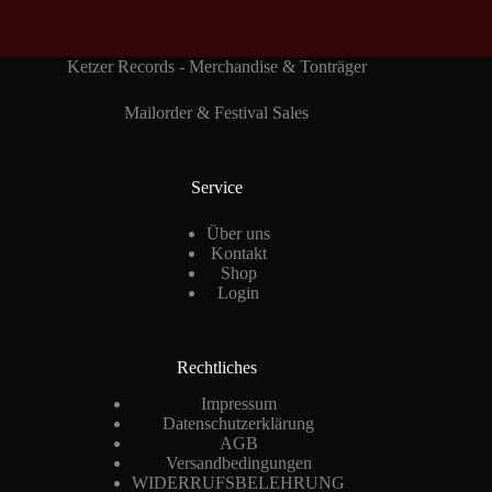
Ketzer Records - Merchandise & Tonträger
Mailorder & Festival Sales
Service
Über uns
Kontakt
Shop
Login
Rechtliches
Impressum
Datenschutzerklärung
AGB
Versandbedingungen
WIDERRUFSBELEHRUNG