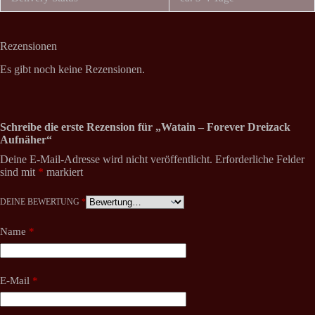
Rezensionen
Es gibt noch keine Rezensionen.
Schreibe die erste Rezension für „Watain – Forever Dreizack
Aufnäher“
Deine E-Mail-Adresse wird nicht veröffentlicht.
Erforderliche Felder
sind mit
*
markiert
DEINE BEWERTUNG
*
Name
*
E-Mail
*