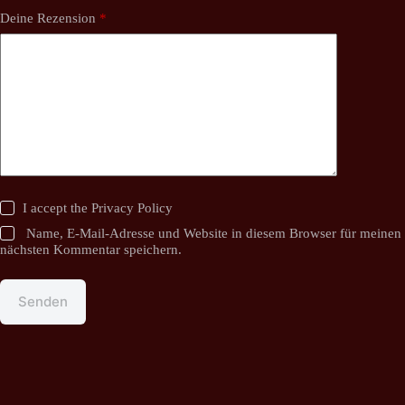
Deine Rezension
*
I accept the
Privacy Policy
Name, E-Mail-Adresse und Website in diesem Browser für meinen
nächsten Kommentar speichern.
Senden