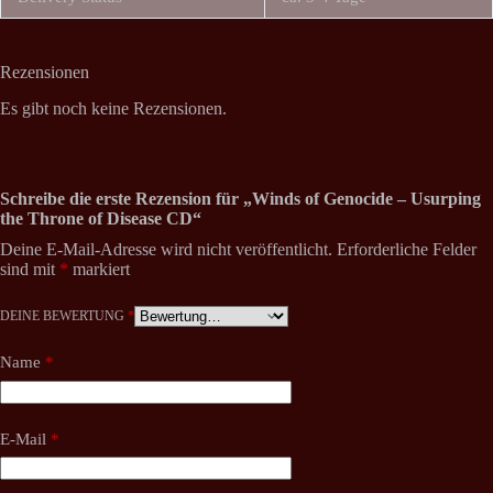
Rezensionen
Es gibt noch keine Rezensionen.
Schreibe die erste Rezension für „Winds of Genocide – Usurping
the Throne of Disease CD“
Deine E-Mail-Adresse wird nicht veröffentlicht.
Erforderliche Felder
sind mit
*
markiert
DEINE BEWERTUNG
*
Name
*
E-Mail
*