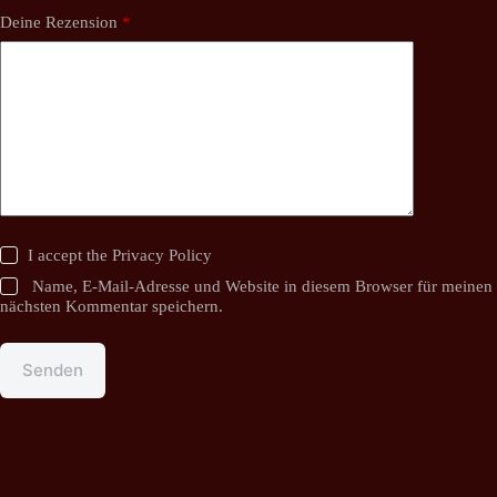
Deine Rezension
*
I accept the
Privacy Policy
Name, E-Mail-Adresse und Website in diesem Browser für meinen
nächsten Kommentar speichern.
Senden