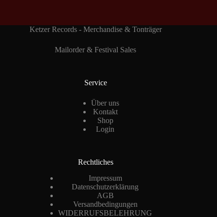
Ketzer Records - Merchandise & Tonträger
Mailorder & Festival Sales
Service
Über uns
Kontakt
Shop
Login
Rechtliches
Impressum
Datenschutzerklärung
AGB
Versandbedingungen
WIDERRUFSBELEHRUNG