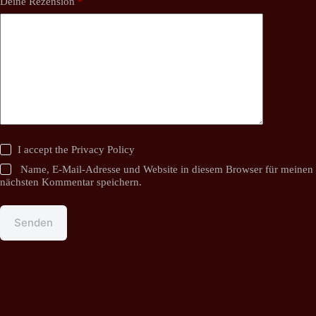
Deine Rezension
*
I accept the
Privacy Policy
Name, E-Mail-Adresse und Website in diesem Browser für meinen
nächsten Kommentar speichern.
Senden