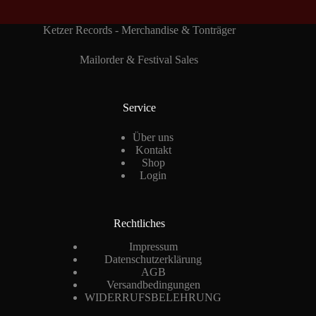
Ketzer Records - Merchandise & Tonträger
Mailorder & Festival Sales
Service
Über uns
Kontakt
Shop
Login
Rechtliches
Impressum
Datenschutzerklärung
AGB
Versandbedingungen
WIDERRUFSBELEHRUNG