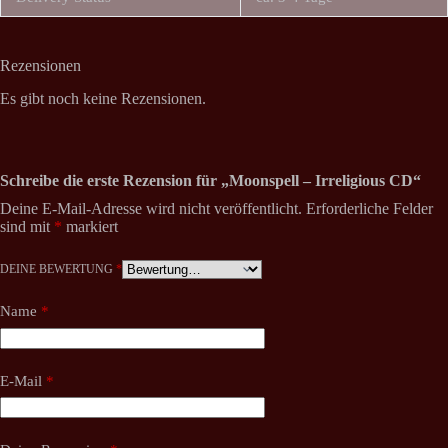
Rezensionen
Es gibt noch keine Rezensionen.
Schreibe die erste Rezension für „Moonspell – Irreligious CD“
Deine E-Mail-Adresse wird nicht veröffentlicht.
Erforderliche Felder
sind mit
*
markiert
DEINE BEWERTUNG
*
Name
*
E-Mail
*