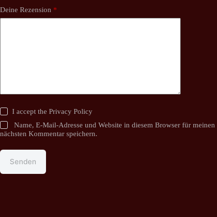
Deine Rezension
*
I accept the
Privacy Policy
Name, E-Mail-Adresse und Website in diesem Browser für meinen
nächsten Kommentar speichern.
Senden