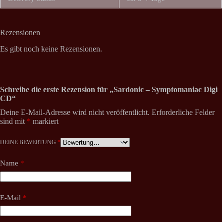
Rezensionen
Es gibt noch keine Rezensionen.
Schreibe die erste Rezension für „Sardonic – Symptomaniac Digi
CD“
Deine E-Mail-Adresse wird nicht veröffentlicht.
Erforderliche Felder
sind mit
*
markiert
DEINE BEWERTUNG
*
Name
*
E-Mail
*