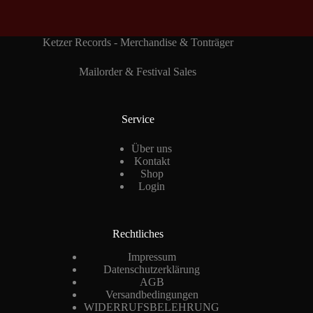
Ketzer Records - Merchandise & Tonträger
Mailorder & Festival Sales
Service
Über uns
Kontakt
Shop
Login
Rechtliches
Impressum
Datenschutzerklärung
AGB
Versandbedingungen
WIDERRUFSBELEHRUNG