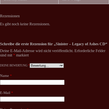
Rezensionen
Es gibt noch keine Rezensionen.
Schreibe die erste Rezension für „Sinister – Legacy of Ashes CD“
Deine E-Mail-Adresse wird nicht veröffentlicht.
Erforderliche Felder
sind mit
*
markiert
DEINE BEWERTUNG
*
Name
*
E-Mail
*