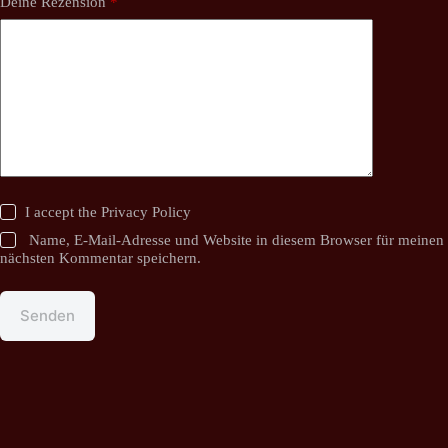
Deine Rezension
*
I accept the
Privacy Policy
Name, E-Mail-Adresse und Website in diesem Browser für meinen
nächsten Kommentar speichern.
Senden