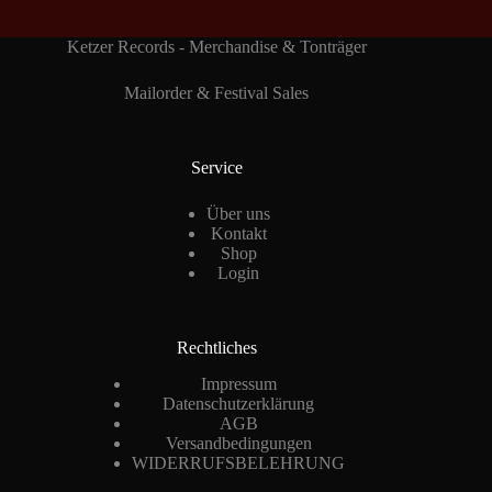
Ketzer Records - Merchandise & Tonträger
Mailorder & Festival Sales
Service
Über uns
Kontakt
Shop
Login
Rechtliches
Impressum
Datenschutzerklärung
AGB
Versandbedingungen
WIDERRUFSBELEHRUNG