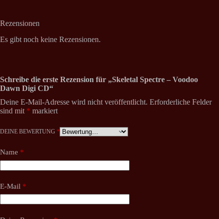
Rezensionen
Es gibt noch keine Rezensionen.
Schreibe die erste Rezension für „Skeletal Spectre – Voodoo
Dawn Digi CD“
Deine E-Mail-Adresse wird nicht veröffentlicht.
Erforderliche Felder
sind mit
*
markiert
DEINE BEWERTUNG
*
Name
*
E-Mail
*