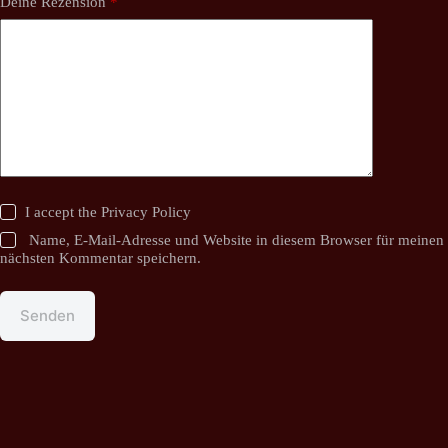
Deine Rezension
*
I accept the
Privacy Policy
Name, E-Mail-Adresse und Website in diesem Browser für meinen
nächsten Kommentar speichern.
Senden