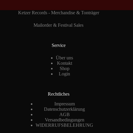
Ketzer Records - Merchandise & Tonträger
Mailorder & Festival Sales
Service
Über uns
Kontakt
Shop
Login
Rechtliches
Impressum
Datenschutzerklärung
AGB
Versandbedingungen
WIDERRUFSBELEHRUNG